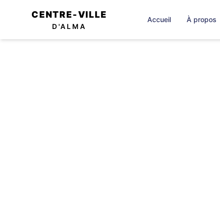
CENTRE-VILLE
Accueil
À propos
D'ALMA