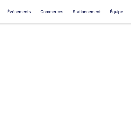
Événements
Commerces
Stationnement
Équipe