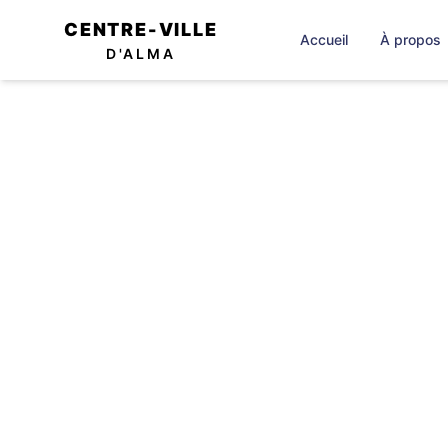
CENTRE-VILLE
Accueil
À propos
D'ALMA