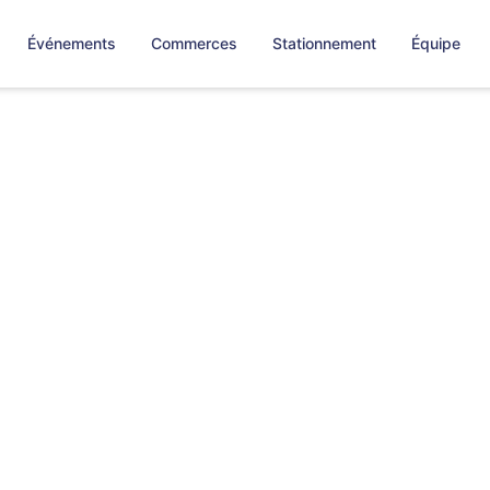
Événements
Commerces
Stationnement
Équipe